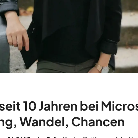
seit 10 Jahren bei Micro
ng, Wandel, Chancen