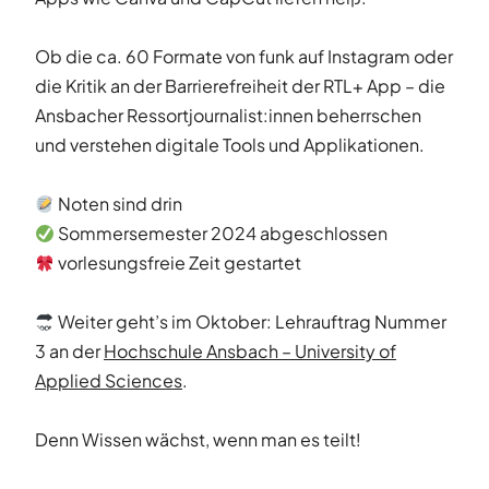
Ob die ca. 60 Formate von funk auf Instagram oder
die Kritik an der Barrierefreiheit der RTL+ App – die
Ansbacher Ressortjournalist:innen beherrschen
und verstehen digitale Tools und Applikationen.
Noten sind drin
Sommersemester 2024 abgeschlossen
vorlesungsfreie Zeit gestartet
Weiter geht’s im Oktober: Lehrauftrag Nummer
3 an der
Hochschule Ansbach – University of
Applied Sciences
.
Denn Wissen wächst, wenn man es teilt!