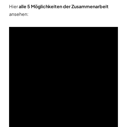
Hier
alle 5 Möglichkeiten der Zusammenarbeit
ansehen: